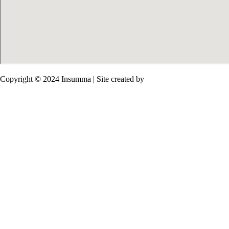
Copyright © 2024 Insumma | Site created by
Salim Sirieh