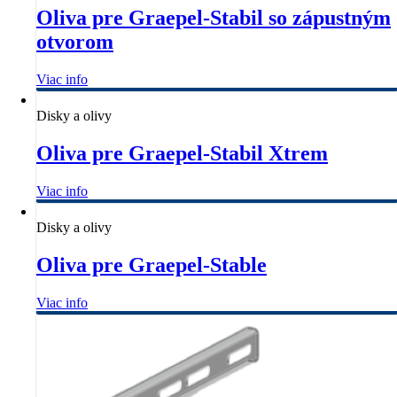
Oliva pre Graepel-Stabil so zápustným
otvorom
Viac info
Disky a olivy
Oliva pre Graepel-Stabil Xtrem
Viac info
Disky a olivy
Oliva pre Graepel-Stable
Viac info