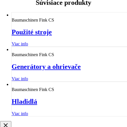
Súvisiace produkty
Baumaschinen Fink CS
Použité stroje
Viac info
Baumaschinen Fink CS
Generátory a ohrievače
Viac info
Baumaschinen Fink CS
Hladidlá
Viac info