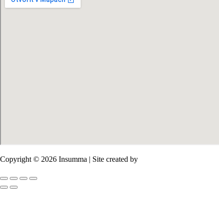
Copyright © 2026 Insumma | Site created by
Salim Sirieh