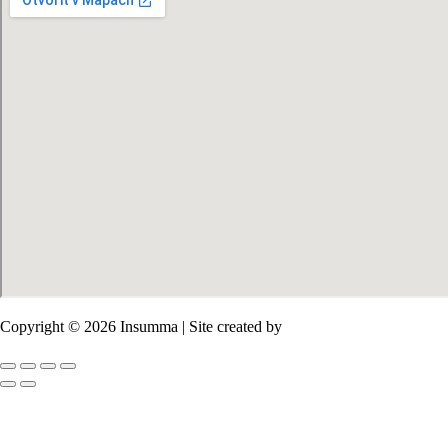
Copyright © 2026 Insumma | Site created by
Salim Sirieh