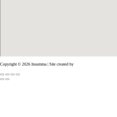
Copyright © 2026 Insumma | Site created by
Salim Sirieh